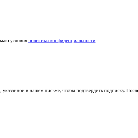
маю условия
политики конфиденциальности
, указанной в нашем письме, чтобы подтвердить подписку. Пос