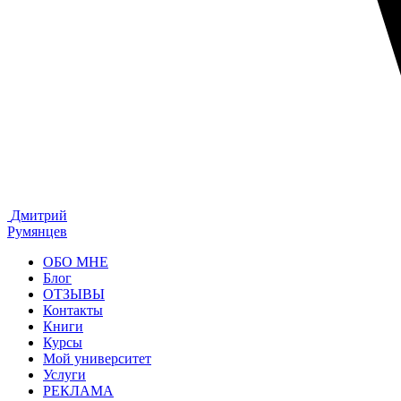
Дмитрий
Румянцев
ОБО МНЕ
Блог
ОТЗЫВЫ
Контакты
Книги
Курсы
Мой университет
Услуги
РЕКЛАМА