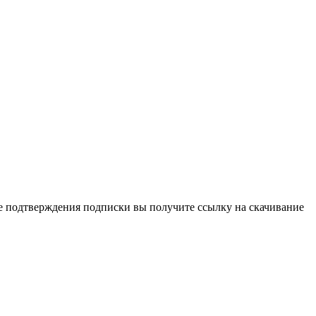
ле подтверждения подписки вы получите ссылку на скачивание