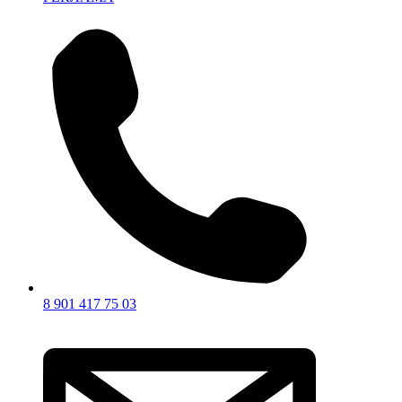
8 901 417 75 03