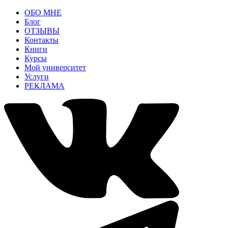
ОБО МНЕ
Блог
ОТЗЫВЫ
Контакты
Книги
Курсы
Мой университет
Услуги
РЕКЛАМА