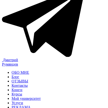
Дмитрий
Румянцев
ОБО МНЕ
Блог
ОТЗЫВЫ
Контакты
Книги
Курсы
Мой университет
Услуги
РЕКЛАМА