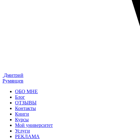
Дмитрий
Румянцев
ОБО МНЕ
Блог
ОТЗЫВЫ
Контакты
Книги
Курсы
Мой университет
Услуги
РЕКЛАМА