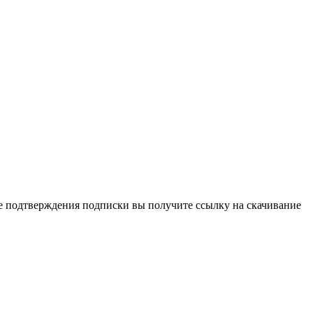
ле подтверждения подписки вы получите ссылку на скачивание