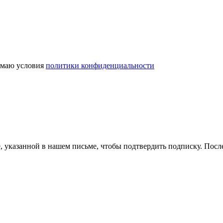
маю условия
политики конфиденциальности
, указанной в нашем письме, чтобы подтвердить подписку. Пос