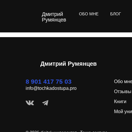
Дмитрий
ОБО МНЕ
БЛОГ
Румянцев
Дмитрий Румянцев
8 901 417 75 03
Обо мн
info@tochkadostupa.pro
Отзывы
Книги
Мой уни