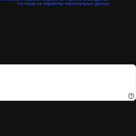
Согласие на обработку персональных данных