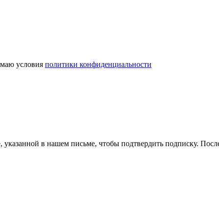
маю условия
политики конфиденциальности
, указанной в нашем письме, чтобы подтвердить подписку. Пос