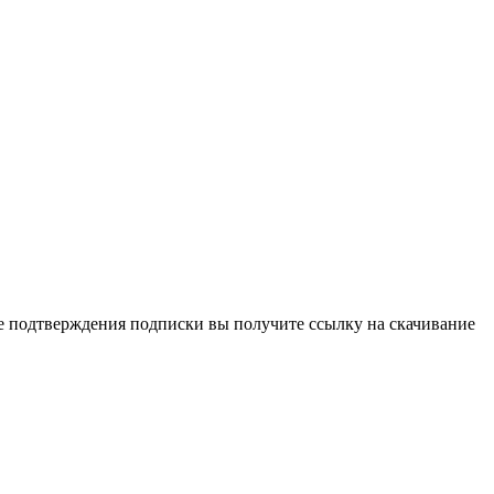
ле подтверждения подписки вы получите ссылку на скачивание