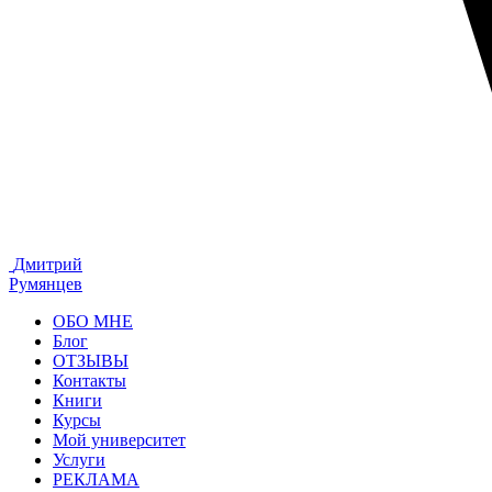
Дмитрий
Румянцев
ОБО МНЕ
Блог
ОТЗЫВЫ
Контакты
Книги
Курсы
Мой университет
Услуги
РЕКЛАМА