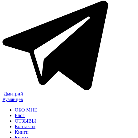
Дмитрий
Румянцев
ОБО МНЕ
Блог
ОТЗЫВЫ
Контакты
Книги
Курсы