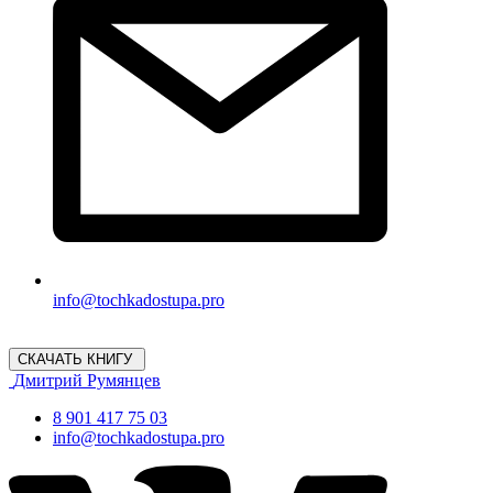
info@tochkadostupa.pro
СКАЧАТЬ КНИГУ
Дмитрий Румянцев
8 901 417 75 03
info@tochkadostupa.pro