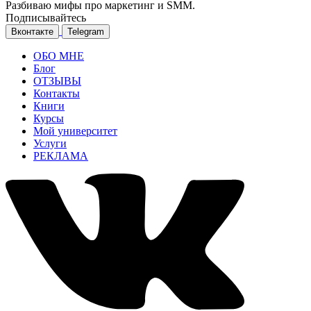
Разбиваю мифы про маркетинг и SMM.
Подписывайтесь
Вконтакте
Telegram
ОБО МНЕ
Блог
ОТЗЫВЫ
Контакты
Книги
Курсы
Мой университет
Услуги
РЕКЛАМА