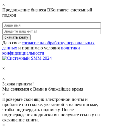
×
Продвижение бизнеса ВКонтакте: системный
подход
скачать книгу
Даю свое
согласие на обработку персональных
данных
и принимаю условия
политики
конфиденциальности
×
×
×
Заявка принята!
Мы свяжемся с Вами в ближайшее время
×
Проверьте свой ящик электронной почты и
пройдите по ссылке, указанной в нашем письме,
чтобы подтвердить подписку. После
подтверждения подписки вы получите ссылку на
скачивание книги.
×